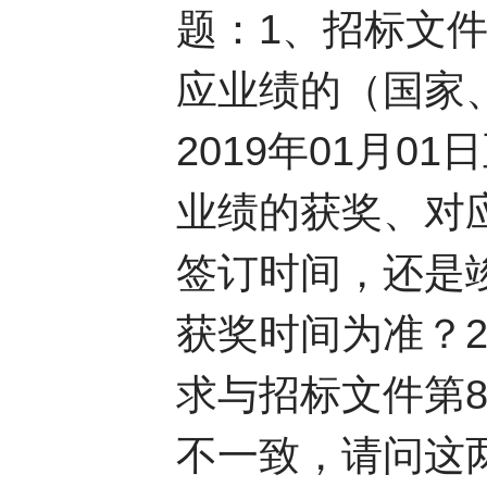
题：1、招标文
应业绩的（国家
2019年01月
业绩的获奖、对应
签订时间，还是
获奖时间为准？
求与招标文件第
不一致，请问这