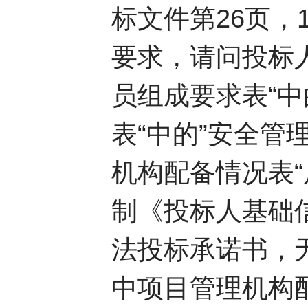
标文件第26页，
要求，请问投标
员组成要求表“中
表“中的”安全管
机构配备情况表
制《投标人基础
法投标承诺书，
中项目管理机构配