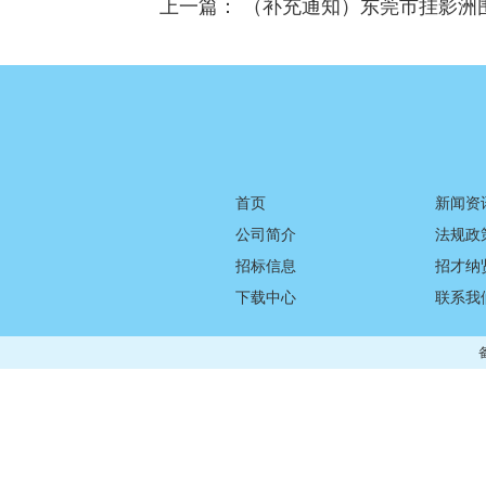
上一篇：
（补充通知）东莞市挂影洲围鹤
首页
新闻资
公司简介
法规政
招标信息
招才纳
下载中心
联系我