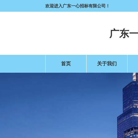
欢迎进入广东一心招标有限公司！
广东
首页
关于我们