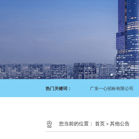
热门关键词：
广东一心招标有限公司
您当前的位置：
首页
其他公告
>