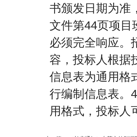
书颁发日期为准，
文件第44页项
必须完全响应。
容，投标人根据技
信息表为通用格
行编制信息表。
用格式，投标人