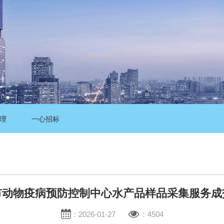
理
一心招标
市动物疫病预防控制中心水产品样品采集服务成
：2026-01-27
：4504