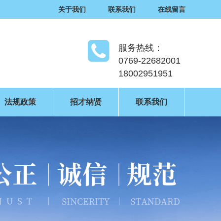
关于我们
联系我们
在线留言
服务热线：
0769-22682001
18002951951
法规政策
招才纳贤
联系我们