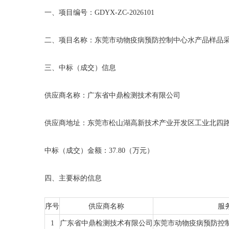
一、
项目编号：
GDYX-ZC-2026101
二、项目名称：
东莞市动物疫病预防控制中心水产品样品
三、中标（成交）信息
供应商名称：广东省中鼎检测技术有限公司
供应商地址：东莞市松山湖高新技术产业开发区工业北四
中标（成交）金额：
37
.
80（万元）
四、主要标的信息
序号
供应商名称
服
1
广东省中鼎检测技术有限公司
东莞市动物疫病预防控