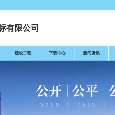
标有限公司
建设工程
下载中心
新闻资讯