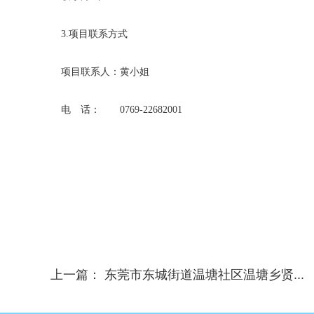
3.项目联系方式
项目联系人：黄小姐
电 话：
0769-22682001
上一篇：
东莞市东城街道温塘社区温塘乡贤...