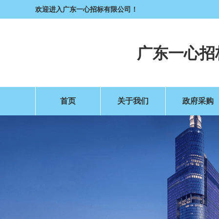
欢迎进入广东一心招标有限公司！
广东一心招
首页
关于我们
政府采购