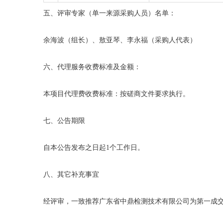
五、评审专家（单一来源采购人员）名单：
余海波（组长）、敖亚琴、李永福（采购人代表）
六、代理服务收费标准及金额：
本项目代理费收费标准：
按磋商文件要求执行。
七、公告期限
自本公告发布之日起
1个工作日。
八、其它补充事宜
经评审，一致推荐广东省中鼎检测技术有限公司为第一成